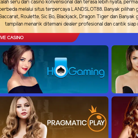
kalah seru dari casino konvensional dan terasa lebih nyata, perm
berbeda melalui situs terpercaya LANDSLOT88. Banyak pilihan ga
Baccarat, Roulette, Sic Bo, Blackjack, Dragon Tiger dan Banyak 
tampilan menarik ditemani dealer profesional dan cantik sia
IVE CASINO