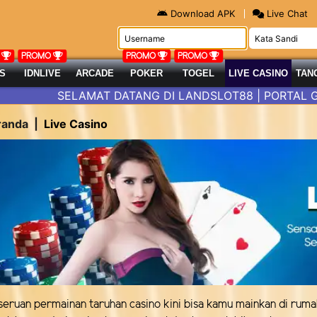
Download APK
Live Chat
O
PROMO
PROMO
PROMO
S
IDNLIVE
ARCADE
POKER
TOGEL
LIVE CASINO
TAN
ORTAL GAMING & KOMUNITAS PLAYER INDONESIA | INDON
randa
Live Casino
seruan permainan taruhan casino kini bisa kamu mainkan di ru